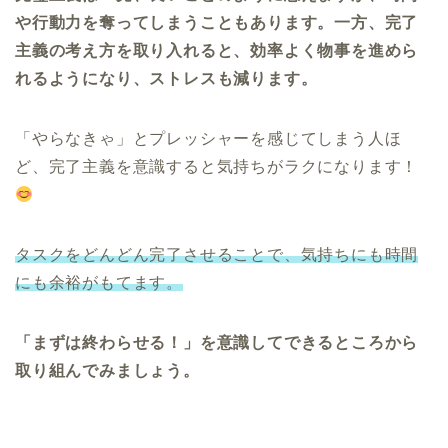
や行動力を奪ってしまうこともあります。一方、完了
主義の考え方を取り入れると、効率よく物事を進めら
れるようになり、ストレスも減ります。
「やらなきゃ」とプレッシャーを感じてしまう人ほ
ど、完了主義を意識すると気持ちがラクになります！
タスクをどんどん完了させることで、気持ちにも時間
にも余裕がもてます。
「まずは終わらせる！」を意識してできるところから
取り組んでみましょう。