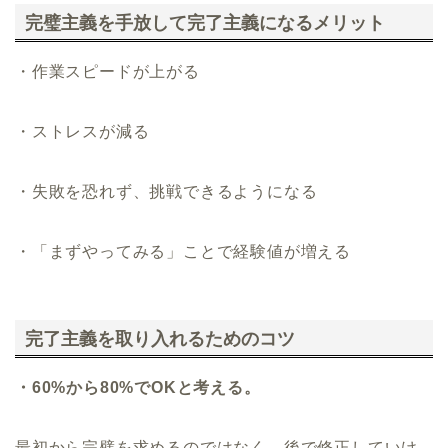
完璧主義を手放して完了主義になるメリット
・作業スピードが上がる
・ストレスが減る
・失敗を恐れず、挑戦できるようになる
・「まずやってみる」ことで経験値が増える
完了主義を取り入れるためのコツ
・60%から80%でOKと考える。
最初から完璧を求めるのではなく、後で修正していけ