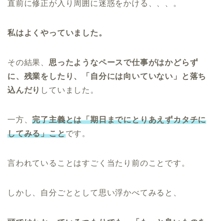
直前に修正が入り周囲に迷惑をかける、、、。
私はよくやっていました。
その結果、
思ったようなペースで仕事がはかどらず
に、残業をしたり、「自分には向いていない」と落ち
込んだり
していました。
一方、
完了主義とは「期日までにとりあえずカタチに
してみる」こと
です。
言われていることはすごく当たり前のことです。
しかし、自分ごととして思い浮かべてみると、