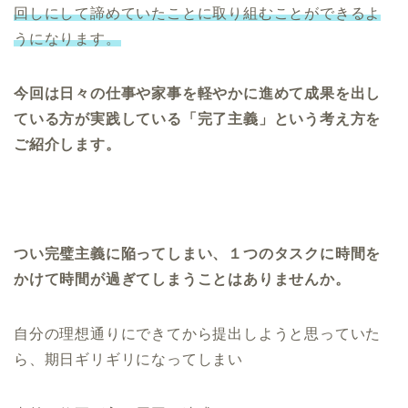
回しにして諦めていたことに取り組むことができるよ
うになります。
今回は日々の仕事や家事を軽やかに進めて成果を出し
ている方が実践している「完了主義」という考え方を
ご紹介します。
つい完璧主義に陥ってしまい、１つのタスクに時間を
かけて時間が過ぎてしまうことはありませんか。
自分の理想通りにできてから提出しようと思っていた
ら、期日ギリギリになってしまい