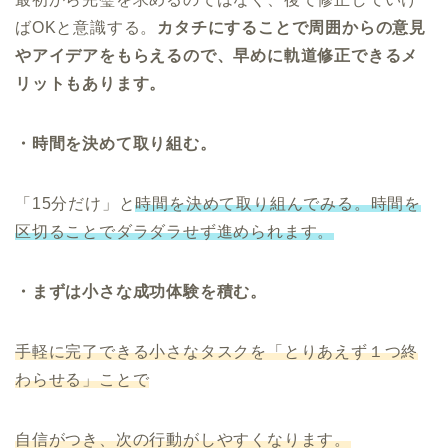
ばOKと意識する。
カタチにすることで周囲からの意見
やアイデアをもらえるので、早めに軌道修正できるメ
リットもあります。
・時間を決めて取り組む。
「15分だけ」と
時間を決めて取り組んでみる。時間を
区切ることでダラダラせず進められます。
・まずは小さな成功体験を積む。
手軽に完了できる小さなタスクを「とりあえず１つ終
わらせる」ことで
自信がつき、次の行動がしやすくなります。