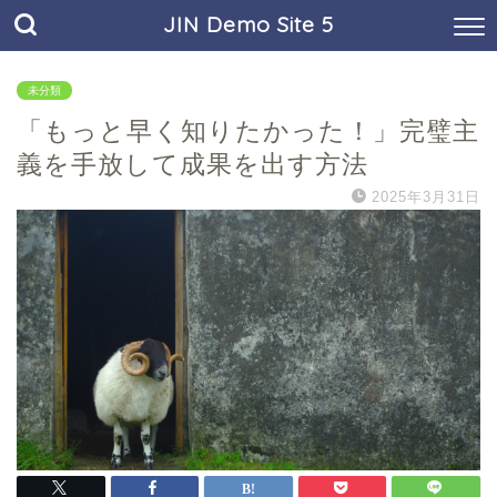
JIN Demo Site 5
未分類
「もっと早く知りたかった！」完璧主
義を手放して成果を出す方法
2025年3月31日