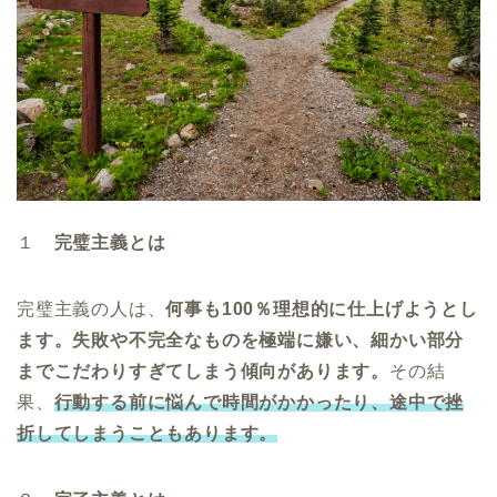
１
完璧主義とは
完璧主義の人は、
何事も100％理想的に仕上げようとし
ます。失敗や不完全なものを極端に嫌い、細かい部分
までこだわりすぎてしまう傾向があります。
その結
果、
行動する前に悩んで時間がかかったり、途中で挫
折してしまうこともあります。