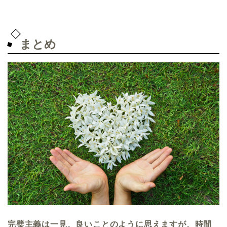
まとめ
完璧主義は一見、良いことのように思えますが、時間