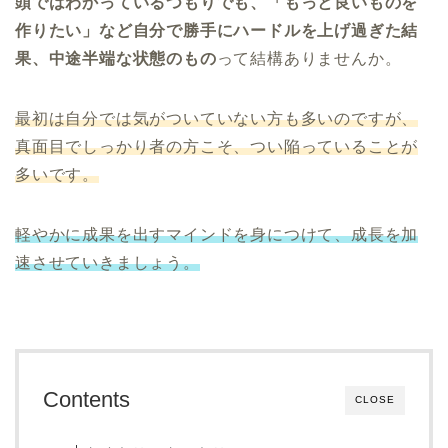
頭ではわかっているつもりでも、「もっと良いものを
作りたい」など自分で勝手にハードルを上げ過ぎた結
果、中途半端な状態のもの
って結構ありませんか。
最初は自分では気がついていない方も多いのですが、
真面目でしっかり者の方こそ、つい陥っていることが
多いです。
軽やかに成果を出すマインドを身につけて、成長を加
速させていきましょう。
Contents
CLOSE