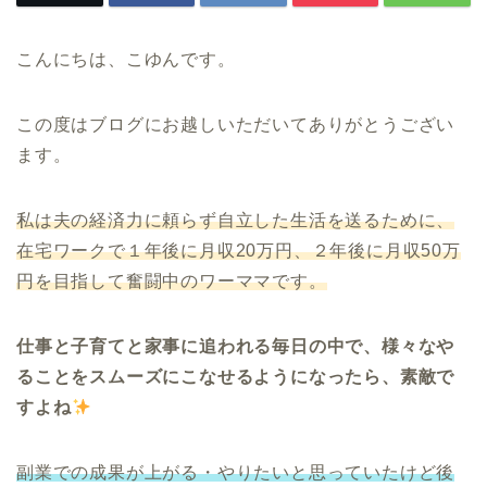
こんにちは、こゆんです。
この度はブログにお越しいただいてありがとうござい
ます。
私は夫の経済力に頼らず自立した生活を送るために、
在宅ワークで１年後に月収20万円、２年後に月収50万
円を目指して奮闘中のワーママです。
仕事と子育てと家事に追われる毎日の中で、様々なや
ることをスムーズにこなせるようになったら、素敵で
すよね
副業での成果が上がる・やりたいと思っていたけど後