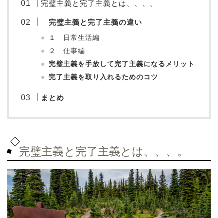
完璧主義と完了主義とは、、、。
完璧主義と完了主義の違い
１ 日常生活編
２ 仕事編
完璧主義を手放して完了主義になるメリット
完了主義を取り入れるためのコツ
まとめ
完璧主義と完了主義とは、、、。