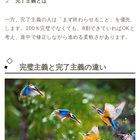
２
完了主義とは
一方、完了主義の人は「まず終わらせること」を優先
します。100％完璧でなくても、8割できていればOKと
考え、途中で修正しながら進める柔軟さがあります。
完璧主義と完了主義の違い